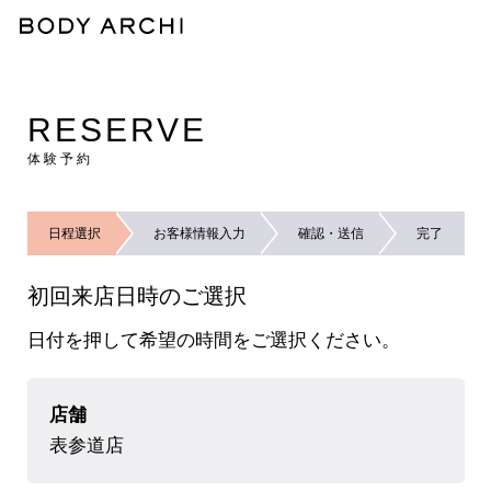
RESERVE
体験予約
日程選択
お客様情報入力
確認・送信
完了
初回来店日時のご選択
日付を押して希望の時間をご選択ください。
店舗
表参道店