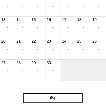
-
-
-
-
-
-
-
13
14
15
16
17
18
19
-
-
-
-
-
-
-
20
21
22
23
24
25
26
-
-
-
-
-
-
-
27
28
29
30
-
-
-
-
戻る