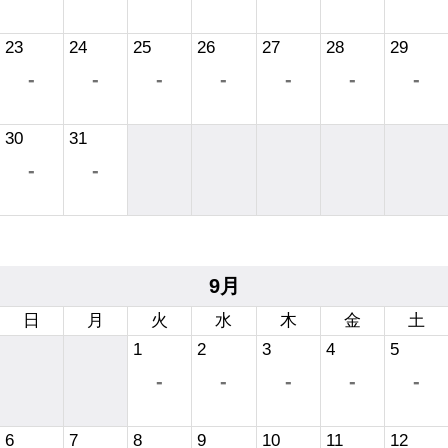
23
24
25
26
27
28
29
-
-
-
-
-
-
-
30
31
-
-
9月
日
月
火
水
木
金
土
1
2
3
4
5
-
-
-
-
-
6
7
8
9
10
11
12