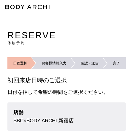
RESERVE
体験予約
日程選択
お客様情報入力
確認・送信
完了
初回来店日時のご選択
日付を押して希望の時間をご選択ください。
店舗
SBC×BODY ARCHI 新宿店