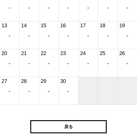
-
-
-
-
-
-
-
13
14
15
16
17
18
19
-
-
-
-
-
-
-
20
21
22
23
24
25
26
-
-
-
-
-
-
-
27
28
29
30
-
-
-
-
戻る